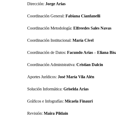
Dirección:
Jorge Arias
Coordinación General:
Fabiana Cianfanelli
Coordinación Metodología:
Elfreedes Sales Navas
Coordinación Institucional:
María Civel
Coordinación de Datos:
Facundo Arias
–
Eliana Bis
Coordinación Administrativa:
Cristian Dalcin
Aportes Jurídicos:
José María Vila Alén
Solución Informática:
Griselda Arias
Gráficos e Infografías:
Micaela Finauri
Revisión:
Maira Pildaín