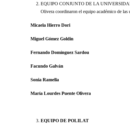
EQUIPO CONJUNTO DE LA UNIVERSIDAD D
Olivera coordinaron el equipo académico de las 
Micaela Hierro Dori
Miguel Gómez Goldin
Fernando Domínguez Sardou
Facundo Galván
Sonia Ramella
María Lourdes Puente Olivera
EQUIPO DE POLILAT