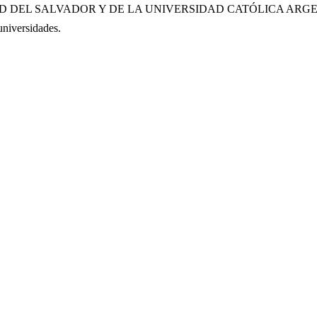
EL SALVADOR Y DE LA UNIVERSIDAD CATÓLICA ARGENTINA. 
universidades.