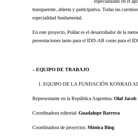
especializado en el ap
transparente, abierta y participativa. Todas las cuesti
especialidad fundamental.
En este proyecto, Polilat es el desarrollador de la met
presentaciones tanto para el IDD-AR como para el I
– EQUIPO DE TRABAJO
EQUIPO DE LA FUNDACIÓN KONRAD 
Representante en la República Argentina:
Olaf Jacob
Coordinadora editorial:
Guadalupe Barrera
Coordinadora de proyectos:
Mónica Bing