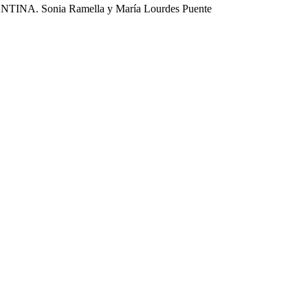
Sonia Ramella y María Lourdes Puente